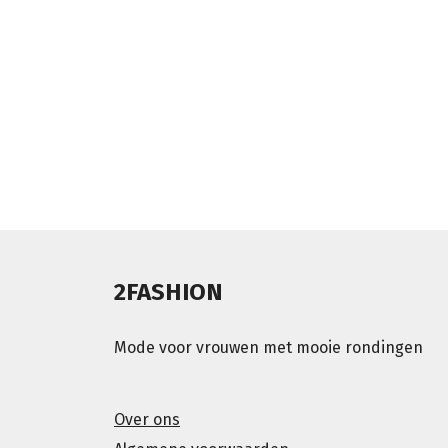
2FASHION
Mode voor vrouwen met mooie rondingen
Over ons