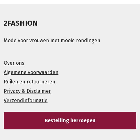
2FASHION
Mode voor vrouwen met mooie rondingen
Over ons
Algemene voorwaarden
Ruilen en retourneren
Privacy & Disclaimer
Verzendinformatie
Bestelling herroepen