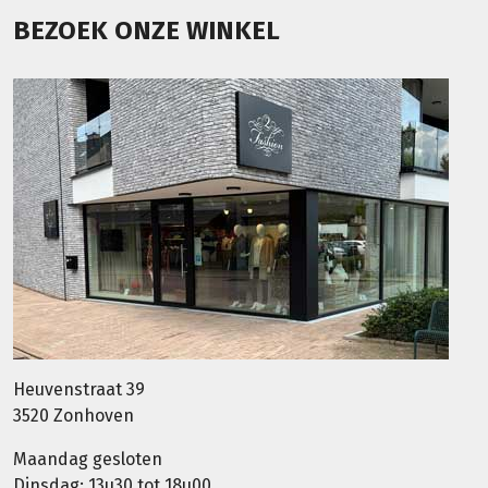
BEZOEK ONZE WINKEL
Heuvenstraat 39
3520 Zonhoven
Maandag gesloten
Dinsdag: 13u30 tot 18u00