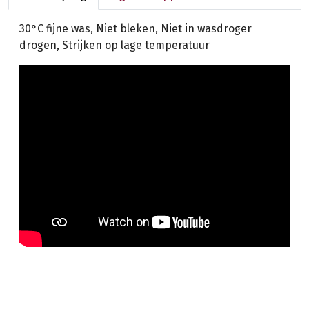
30°C fijne was, Niet bleken, Niet in wasdroger
drogen, Strijken op lage temperatuur