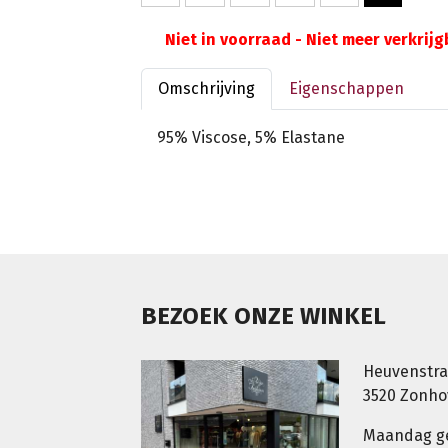
Niet in voorraad - Niet meer verkrij
Omschrijving
Eigenschappen
95% Viscose, 5% Elastane
BEZOEK ONZE WINKEL
Heuvenstra
3520 Zonh
Maandag g