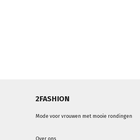
2FASHION
Mode voor vrouwen met mooie rondingen
Over ons