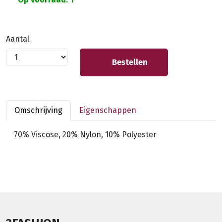
Aantal
Bestellen
Omschrijving
Eigenschappen
70% Viscose, 20% Nylon, 10% Polyester