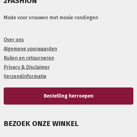
2FASHION
Mode voor vrouwen met mooie rondingen
Over ons
Algemene voorwaarden
Ruilen en retourneren
Privacy & Disclaimer
Verzendinformatie
Bestelling herroepen
BEZOEK ONZE WINKEL