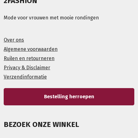
2FASHION
Mode voor vrouwen met mooie rondingen
Over ons
Algemene voorwaarden
Ruilen en retourneren
Privacy & Disclaimer
Verzendinformatie
Bestelling herroepen
BEZOEK ONZE WINKEL