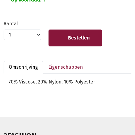
Aantal
Bestellen
Omschrijving
Eigenschappen
70% Viscose, 20% Nylon, 10% Polyester