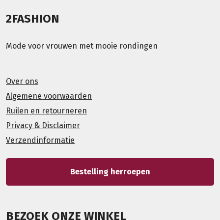
2FASHION
Mode voor vrouwen met mooie rondingen
Over ons
Algemene voorwaarden
Ruilen en retourneren
Privacy & Disclaimer
Verzendinformatie
Bestelling herroepen
BEZOEK ONZE WINKEL