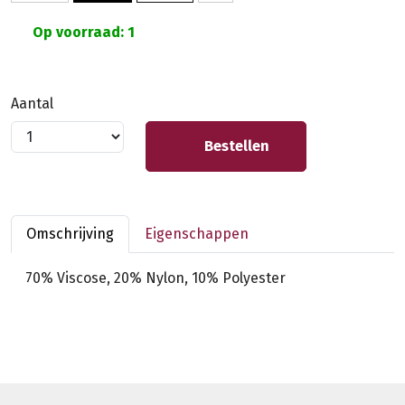
Op voorraad: 1
Aantal
Bestellen
Omschrijving
Eigenschappen
70% Viscose, 20% Nylon, 10% Polyester