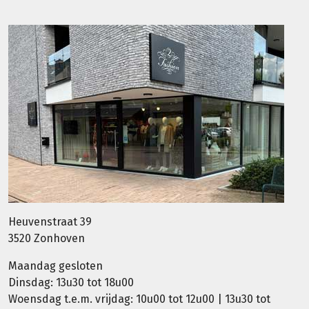
Heuvenstraat 39
3520 Zonhoven
Maandag gesloten
Dinsdag: 13u30 tot 18u00
Woensdag t.e.m. vrijdag: 10u00 tot 12u00 | 13u30 tot