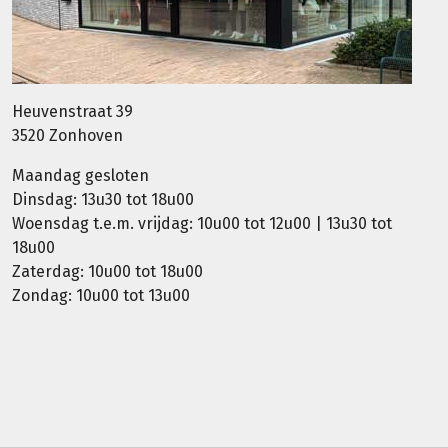
Heuvenstraat 39
3520 Zonhoven
Maandag gesloten
Dinsdag: 13u30 tot 18u00
Woensdag t.e.m. vrijdag: 10u00 tot 12u00 | 13u30 tot
18u00
Zaterdag: 10u00 tot 18u00
Zondag: 10u00 tot 13u00