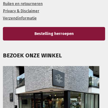
Ruilen en retourneren
Privacy & Disclaimer
Verzendinformatie
Bestelling herroepen
BEZOEK ONZE WINKEL