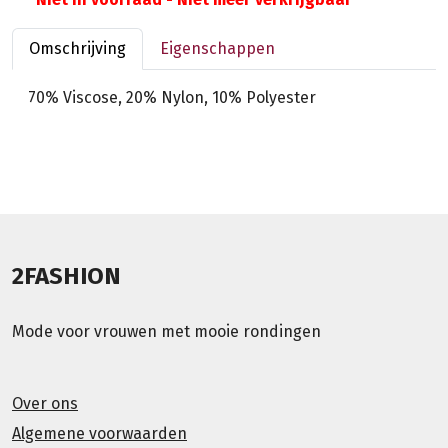
Omschrijving
Eigenschappen
70% Viscose, 20% Nylon, 10% Polyester
2FASHION
Mode voor vrouwen met mooie rondingen
Over ons
Algemene voorwaarden