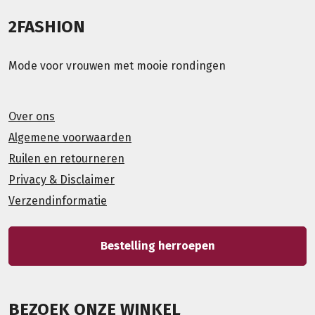
2FASHION
Mode voor vrouwen met mooie rondingen
Over ons
Algemene voorwaarden
Ruilen en retourneren
Privacy & Disclaimer
Verzendinformatie
Bestelling herroepen
BEZOEK ONZE WINKEL