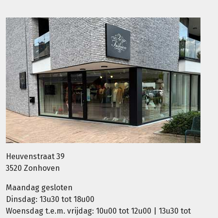
Heuvenstraat 39
3520 Zonhoven
Maandag gesloten
Dinsdag: 13u30 tot 18u00
Woensdag t.e.m. vrijdag: 10u00 tot 12u00 | 13u30 tot