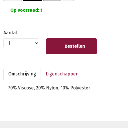
Op voorraad: 1
Aantal
Bestellen
Omschrijving
Eigenschappen
70% Viscose, 20% Nylon, 10% Polyester