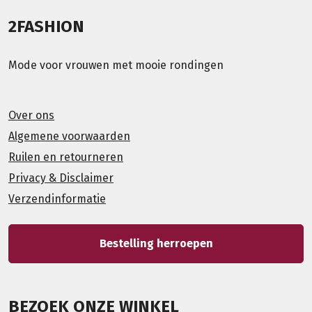
2FASHION
Mode voor vrouwen met mooie rondingen
Over ons
Algemene voorwaarden
Ruilen en retourneren
Privacy & Disclaimer
Verzendinformatie
Bestelling herroepen
BEZOEK ONZE WINKEL