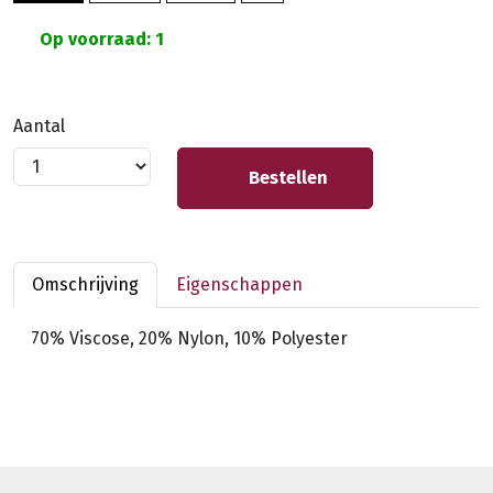
Op voorraad: 1
Aantal
Bestellen
Omschrijving
Eigenschappen
70% Viscose, 20% Nylon, 10% Polyester