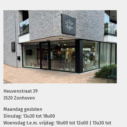
Heuvenstraat 39
3520 Zonhoven
Maandag gesloten
Dinsdag: 13u30 tot 18u00
Woensdag t.e.m. vrijdag: 10u00 tot 12u00 | 13u30 tot