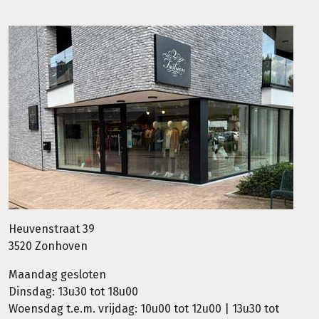
Heuvenstraat 39
3520 Zonhoven
Maandag gesloten
Dinsdag: 13u30 tot 18u00
Woensdag t.e.m. vrijdag: 10u00 tot 12u00 | 13u30 tot