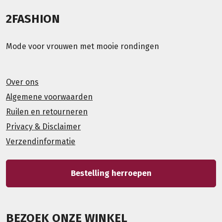
2FASHION
Mode voor vrouwen met mooie rondingen
Over ons
Algemene voorwaarden
Ruilen en retourneren
Privacy & Disclaimer
Verzendinformatie
Bestelling herroepen
BEZOEK ONZE WINKEL