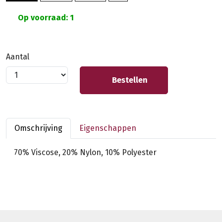
Op voorraad: 1
Aantal
Bestellen
Omschrijving
Eigenschappen
70% Viscose, 20% Nylon, 10% Polyester