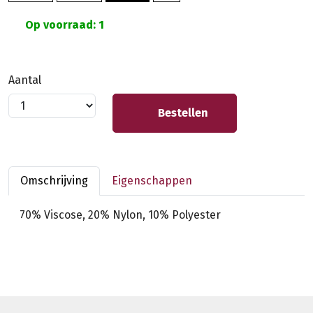
Op voorraad: 1
Aantal
Bestellen
Omschrijving
Eigenschappen
70% Viscose, 20% Nylon, 10% Polyester