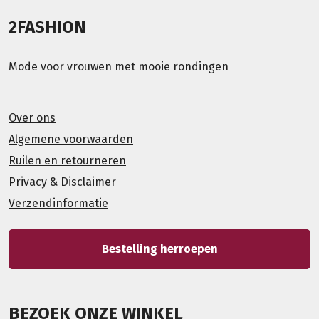
2FASHION
Mode voor vrouwen met mooie rondingen
Over ons
Algemene voorwaarden
Ruilen en retourneren
Privacy & Disclaimer
Verzendinformatie
Bestelling herroepen
BEZOEK ONZE WINKEL