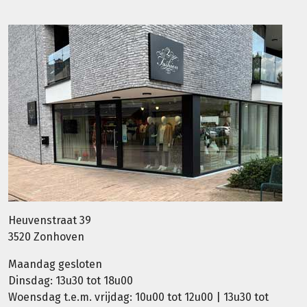
Heuvenstraat 39
3520 Zonhoven
Maandag gesloten
Dinsdag: 13u30 tot 18u00
Woensdag t.e.m. vrijdag: 10u00 tot 12u00 | 13u30 tot