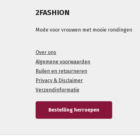
2FASHION
Mode voor vrouwen met mooie rondingen
Over ons
Algemene voorwaarden
Ruilen en retourneren
Privacy & Disclaimer
Verzendinformatie
Bestelling herroepen