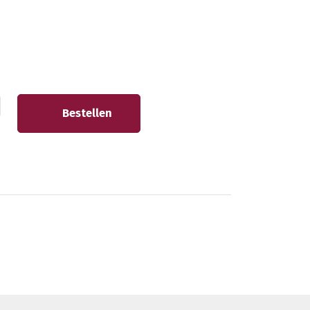
Bestellen