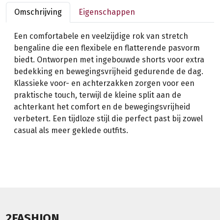
Omschrijving
Eigenschappen
Een comfortabele en veelzijdige rok van stretch
bengaline die een flexibele en flatterende pasvorm
biedt. Ontworpen met ingebouwde shorts voor extra
bedekking en bewegingsvrijheid gedurende de dag.
Klassieke voor- en achterzakken zorgen voor een
praktische touch, terwijl de kleine split aan de
achterkant het comfort en de bewegingsvrijheid
verbetert. Een tijdloze stijl die perfect past bij zowel
casual als meer geklede outfits.
2FASHION