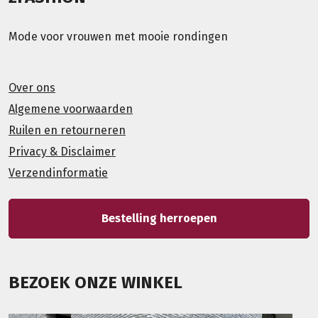
Mode voor vrouwen met mooie rondingen
Over ons
Algemene voorwaarden
Ruilen en retourneren
Privacy & Disclaimer
Verzendinformatie
Bestelling herroepen
BEZOEK ONZE WINKEL