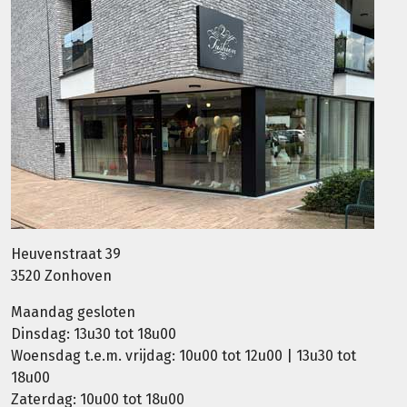
Heuvenstraat 39
3520 Zonhoven
Maandag gesloten
Dinsdag: 13u30 tot 18u00
Woensdag t.e.m. vrijdag: 10u00 tot 12u00 | 13u30 tot
18u00
Zaterdag: 10u00 tot 18u00