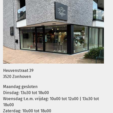
Heuvenstraat 39
3520 Zonhoven
Maandag gesloten
Dinsdag: 13u30 tot 18u00
Woensdag t.e.m. vrijdag: 10u00 tot 12u00 | 13u30 tot
18u00
Zaterdag: 10u00 tot 18u00