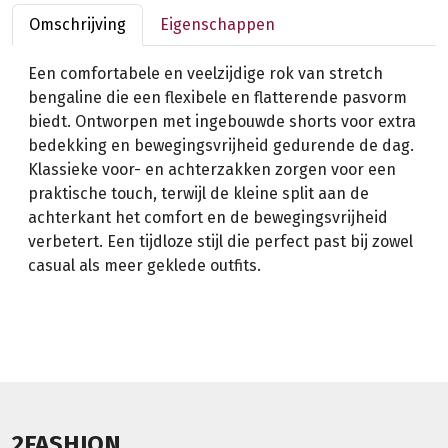
Omschrijving
Eigenschappen
Een comfortabele en veelzijdige rok van stretch
bengaline die een flexibele en flatterende pasvorm
biedt. Ontworpen met ingebouwde shorts voor extra
bedekking en bewegingsvrijheid gedurende de dag.
Klassieke voor- en achterzakken zorgen voor een
praktische touch, terwijl de kleine split aan de
achterkant het comfort en de bewegingsvrijheid
verbetert. Een tijdloze stijl die perfect past bij zowel
casual als meer geklede outfits.
2FASHION