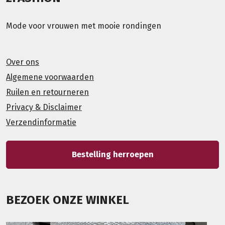
Mode voor vrouwen met mooie rondingen
Over ons
Algemene voorwaarden
Ruilen en retourneren
Privacy & Disclaimer
Verzendinformatie
Bestelling herroepen
BEZOEK ONZE WINKEL