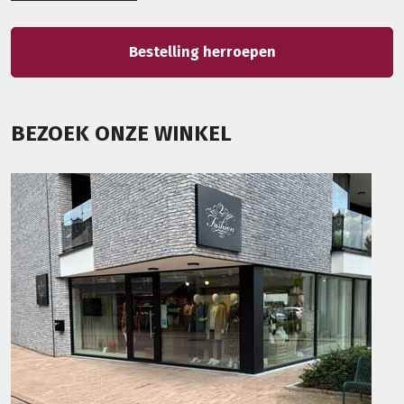
Bestelling herroepen
BEZOEK ONZE WINKEL