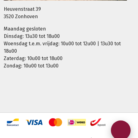
Heuvenstraat 39
3520 Zonhoven
Maandag gesloten
Dinsdag: 13u30 tot 18u00
Woensdag t.e.m. vrijdag: 10u00 tot 12u00 | 13u30 tot
18u00
Zaterdag: 10u00 tot 18u00
Zondag: 10u00 tot 13u00