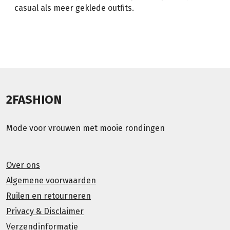
casual als meer geklede outfits.
2FASHION
Mode voor vrouwen met mooie rondingen
Over ons
Algemene voorwaarden
Ruilen en retourneren
Privacy & Disclaimer
Verzendinformatie