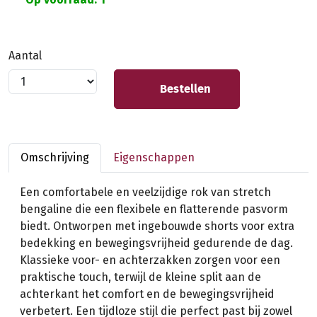
Aantal
Bestellen
Omschrijving
Eigenschappen
Een comfortabele en veelzijdige rok van stretch
bengaline die een flexibele en flatterende pasvorm
biedt. Ontworpen met ingebouwde shorts voor extra
bedekking en bewegingsvrijheid gedurende de dag.
Klassieke voor- en achterzakken zorgen voor een
praktische touch, terwijl de kleine split aan de
achterkant het comfort en de bewegingsvrijheid
verbetert. Een tijdloze stijl die perfect past bij zowel