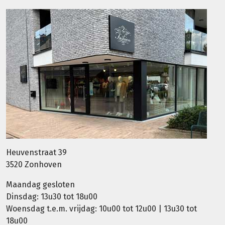
Heuvenstraat 39
3520 Zonhoven
Maandag gesloten
Dinsdag: 13u30 tot 18u00
Woensdag t.e.m. vrijdag: 10u00 tot 12u00 | 13u30 tot
18u00