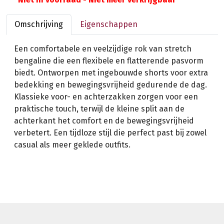
Omschrijving
Eigenschappen
Een comfortabele en veelzijdige rok van stretch
bengaline die een flexibele en flatterende pasvorm
biedt. Ontworpen met ingebouwde shorts voor extra
bedekking en bewegingsvrijheid gedurende de dag.
Klassieke voor- en achterzakken zorgen voor een
praktische touch, terwijl de kleine split aan de
achterkant het comfort en de bewegingsvrijheid
verbetert. Een tijdloze stijl die perfect past bij zowel
casual als meer geklede outfits.