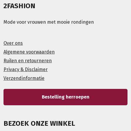
2FASHION
Mode voor vrouwen met mooie rondingen
Over ons
Algemene voorwaarden
Ruilen en retourneren
Privacy & Disclaimer
Verzendinformatie
Bestelling herroepen
BEZOEK ONZE WINKEL