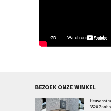
BEZOEK ONZE WINKEL
Heuvenstra
3520 Zonh