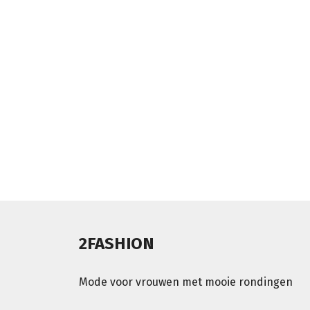
2FASHION
Mode voor vrouwen met mooie rondingen