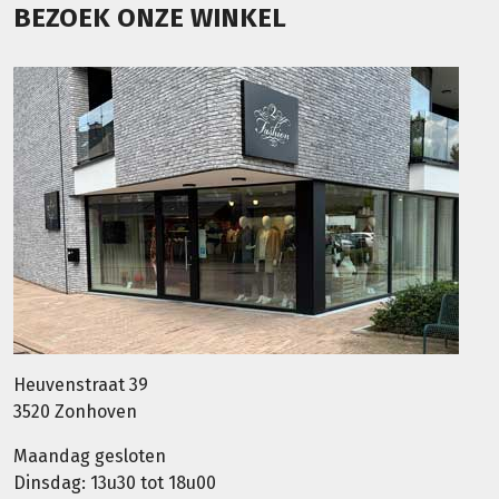
BEZOEK ONZE WINKEL
Heuvenstraat 39
3520 Zonhoven
Maandag gesloten
Dinsdag: 13u30 tot 18u00