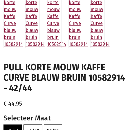
PULL KORTE MOUW KAFFE
CURVE BLAUW BRUIN 10582914
- 42/44
€ 44,95
Selecteer Maat