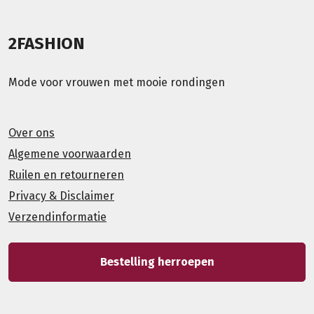
2FASHION
Mode voor vrouwen met mooie rondingen
Over ons
Algemene voorwaarden
Ruilen en retourneren
Privacy & Disclaimer
Verzendinformatie
Bestelling herroepen