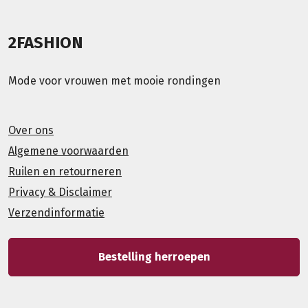
2FASHION
Mode voor vrouwen met mooie rondingen
Over ons
Algemene voorwaarden
Ruilen en retourneren
Privacy & Disclaimer
Verzendinformatie
Bestelling herroepen