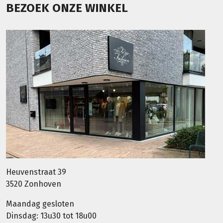
BEZOEK ONZE WINKEL
Heuvenstraat 39
3520 Zonhoven
Maandag gesloten
Dinsdag: 13u30 tot 18u00