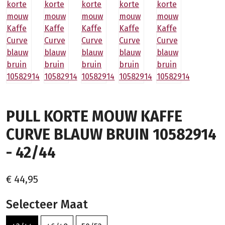
PULL KORTE MOUW KAFFE
CURVE BLAUW BRUIN 10582914
- 42/44
€ 44,95
Selecteer Maat