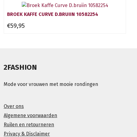
BROEK KAFFE CURVE D.BRUIIN 10582254
€59,95
2FASHION
Mode voor vrouwen met mooie rondingen
Over ons
Algemene voorwaarden
Ruilen en retourneren
Privacy & Disclaimer