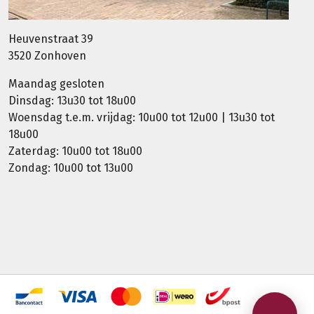
Heuvenstraat 39
3520 Zonhoven
Maandag gesloten
Dinsdag: 13u30 tot 18u00
Woensdag t.e.m. vrijdag: 10u00 tot 12u00 | 13u30 tot
18u00
Zaterdag: 10u00 tot 18u00
Zondag: 10u00 tot 13u00