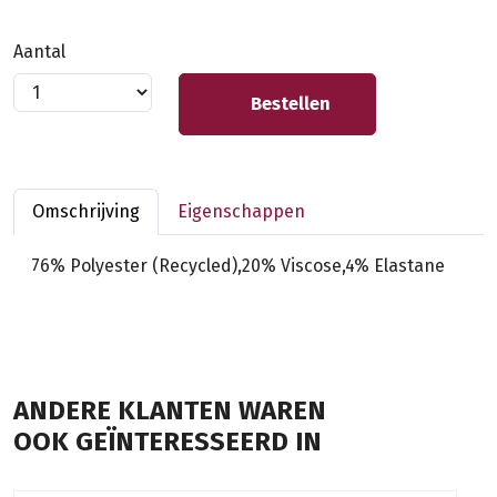
Aantal
Bestellen
Omschrijving
Eigenschappen
76% Polyester (Recycled),20% Viscose,4% Elastane
ANDERE KLANTEN WAREN
OOK GEÏNTERESSEERD IN