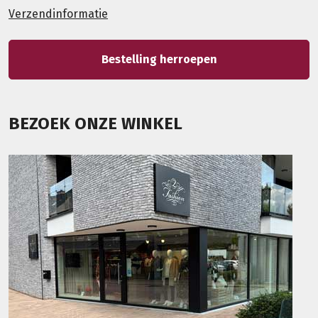
Verzendinformatie
Bestelling herroepen
BEZOEK ONZE WINKEL