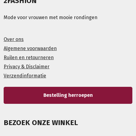
2FASHION
Mode voor vrouwen met mooie rondingen
Over ons
Algemene voorwaarden
Ruilen en retourneren
Privacy & Disclaimer
Verzendinformatie
Bestelling herroepen
BEZOEK ONZE WINKEL