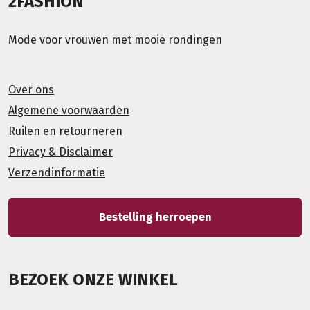
2FASHION
Mode voor vrouwen met mooie rondingen
Over ons
Algemene voorwaarden
Ruilen en retourneren
Privacy & Disclaimer
Verzendinformatie
Bestelling herroepen
BEZOEK ONZE WINKEL