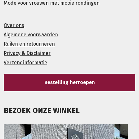
Mode voor vrouwen met mooie rondingen
Over ons
Algemene voorwaarden
Ruilen en retourneren
Privacy & Disclaimer
Verzendinformatie
Bestelling herroepen
BEZOEK ONZE WINKEL