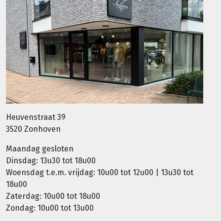
Heuvenstraat 39
3520 Zonhoven
Maandag gesloten
Dinsdag: 13u30 tot 18u00
Woensdag t.e.m. vrijdag: 10u00 tot 12u00 | 13u30 tot
18u00
Zaterdag: 10u00 tot 18u00
Zondag: 10u00 tot 13u00