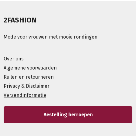
2FASHION
Mode voor vrouwen met mooie rondingen
Over ons
Algemene voorwaarden
Ruilen en retourneren
Privacy & Disclaimer
Verzendinformatie
Bestelling herroepen