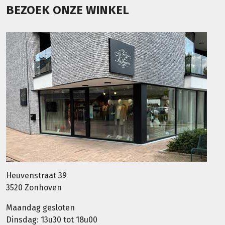
BEZOEK ONZE WINKEL
Heuvenstraat 39
3520 Zonhoven
Maandag gesloten
Dinsdag: 13u30 tot 18u00