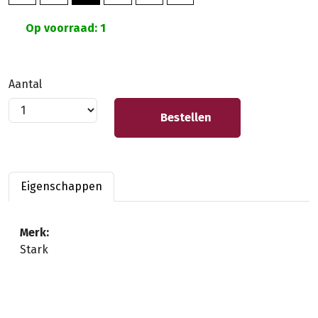
Op voorraad: 1
Aantal
Bestellen
Eigenschappen
Merk:
Stark