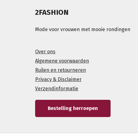
2FASHION
Mode voor vrouwen met mooie rondingen
Over ons
Algemene voorwaarden
Ruilen en retourneren
Privacy & Disclaimer
Verzendinformatie
Bestelling herroepen