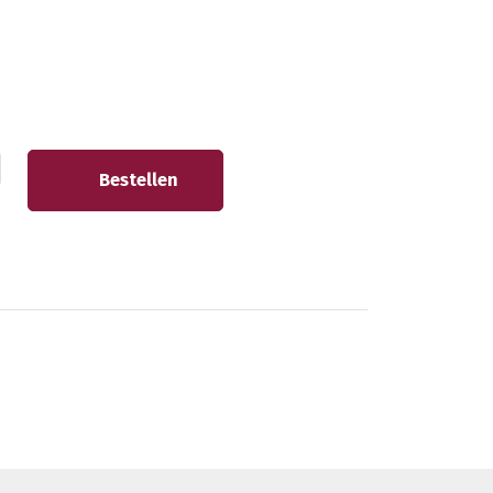
Bestellen