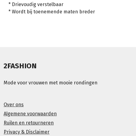
* Drievoudig verstelbaar
* Wordt bij toenemende maten breder
2FASHION
Mode voor vrouwen met mooie rondingen
Over ons
Algemene voorwaarden
Ruilen en retourneren
Privacy & Disclaimer