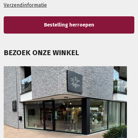
Verzendinformatie
Bestelling herroepen
BEZOEK ONZE WINKEL