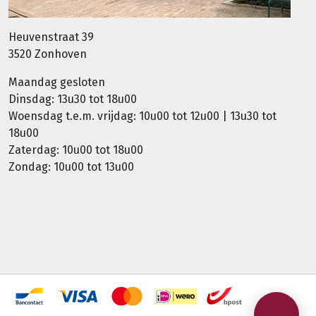
Heuvenstraat 39
3520 Zonhoven
Maandag gesloten
Dinsdag: 13u30 tot 18u00
Woensdag t.e.m. vrijdag: 10u00 tot 12u00 | 13u30 tot
18u00
Zaterdag: 10u00 tot 18u00
Zondag: 10u00 tot 13u00