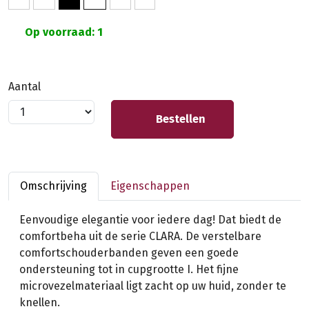
Op voorraad: 1
Aantal
Bestellen
Omschrijving
Eigenschappen
Eenvoudige elegantie voor iedere dag! Dat biedt de
comfortbeha uit de serie CLARA. De verstelbare
comfortschouderbanden geven een goede
ondersteuning tot in cupgrootte I. Het fijne
microvezelmateriaal ligt zacht op uw huid, zonder te
knellen.