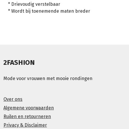
* Drievoudig verstelbaar
* Wordt bij toenemende maten breder
2FASHION
Mode voor vrouwen met mooie rondingen
Over ons
Algemene voorwaarden
Ruilen en retourneren
Privacy & Disclaimer