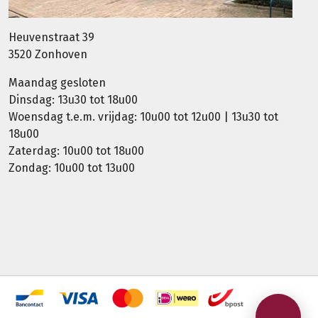
Heuvenstraat 39
3520 Zonhoven
Maandag gesloten
Dinsdag: 13u30 tot 18u00
Woensdag t.e.m. vrijdag: 10u00 tot 12u00 | 13u30 tot
18u00
Zaterdag: 10u00 tot 18u00
Zondag: 10u00 tot 13u00