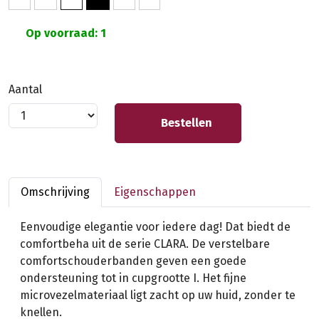
Op voorraad: 1
Aantal
Bestellen
Omschrijving
Eigenschappen
Eenvoudige elegantie voor iedere dag! Dat biedt de
comfortbeha uit de serie CLARA. De verstelbare
comfortschouderbanden geven een goede
ondersteuning tot in cupgrootte I. Het fijne
microvezelmateriaal ligt zacht op uw huid, zonder te
knellen.