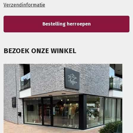
Verzendinformatie
Bestelling herroepen
BEZOEK ONZE WINKEL