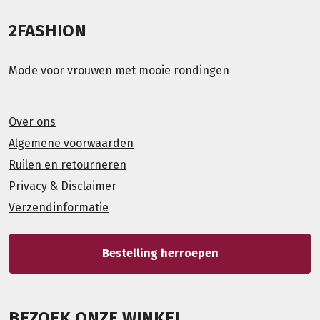
2FASHION
Mode voor vrouwen met mooie rondingen
Over ons
Algemene voorwaarden
Ruilen en retourneren
Privacy & Disclaimer
Verzendinformatie
Bestelling herroepen
BEZOEK ONZE WINKEL