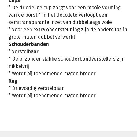
Cups
* De driedelige cup zorgt voor een mooie vorming
van de borst * In het decolleté verloopt een
semitransparante inzet van dubbellaags voile
* Voor een extra ondersteuning zijn de ondercups in
grote maten dubbel verwerkt
Schouderbanden
* Verstelbaar
* De bijzonder vlakke schouderbandverstellers zijn
nikkelvrij
* Wordt bij toenemende maten breder
Rug
* Drievoudig verstelbaar
* Wordt bij toenemende maten breder