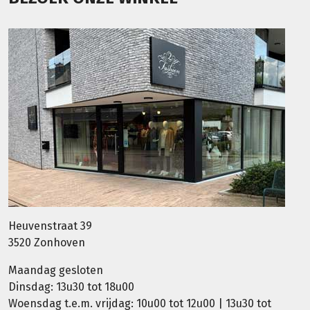
Heuvenstraat 39
3520 Zonhoven
Maandag gesloten
Dinsdag: 13u30 tot 18u00
Woensdag t.e.m. vrijdag: 10u00 tot 12u00 | 13u30 tot