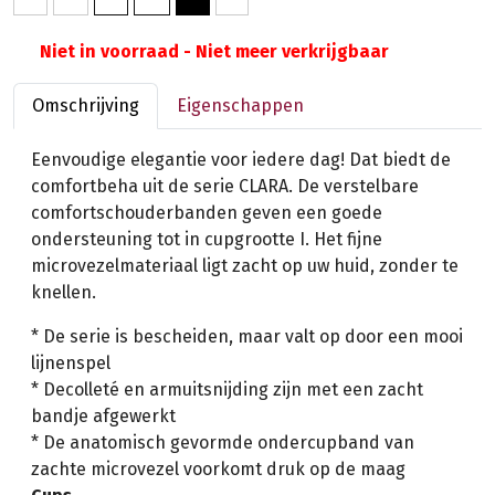
Niet in voorraad - Niet meer verkrijgbaar
Omschrijving
Eigenschappen
Eenvoudige elegantie voor iedere dag! Dat biedt de
comfortbeha uit de serie CLARA. De verstelbare
comfortschouderbanden geven een goede
ondersteuning tot in cupgrootte I. Het fijne
microvezelmateriaal ligt zacht op uw huid, zonder te
knellen.
* De serie is bescheiden, maar valt op door een mooi
lijnenspel
* Decolleté en armuitsnijding zijn met een zacht
bandje afgewerkt
* De anatomisch gevormde ondercupband van
zachte microvezel voorkomt druk op de maag