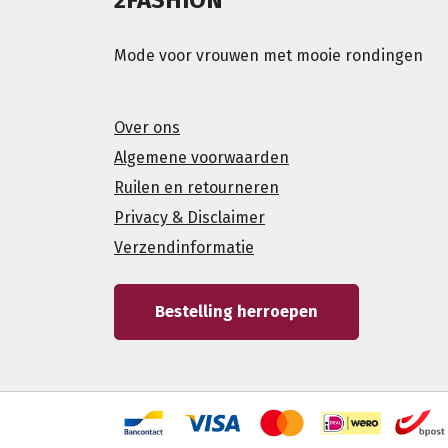
Mode voor vrouwen met mooie rondingen
Over ons
Algemene voorwaarden
Ruilen en retourneren
Privacy & Disclaimer
Verzendinformatie
Bestelling herroepen