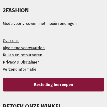
2FASHION
Mode voor vrouwen met mooie rondingen
Over ons
Algemene voorwaarden
Ruilen en retourneren
Privacy & Disclaimer
Verzendinformatie
Bestelling herroepen
BEZOEK ONZE WINKEL