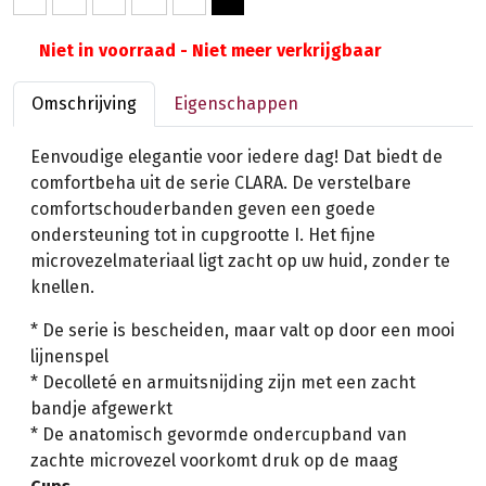
Niet in voorraad - Niet meer verkrijgbaar
Omschrijving
Eigenschappen
Eenvoudige elegantie voor iedere dag! Dat biedt de
comfortbeha uit de serie CLARA. De verstelbare
comfortschouderbanden geven een goede
ondersteuning tot in cupgrootte I. Het fijne
microvezelmateriaal ligt zacht op uw huid, zonder te
knellen.
* De serie is bescheiden, maar valt op door een mooi
lijnenspel
* Decolleté en armuitsnijding zijn met een zacht
bandje afgewerkt
* De anatomisch gevormde ondercupband van
zachte microvezel voorkomt druk op de maag