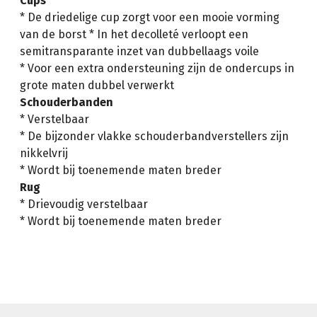
Cups
* De driedelige cup zorgt voor een mooie vorming
van de borst * In het decolleté verloopt een
semitransparante inzet van dubbellaags voile
* Voor een extra ondersteuning zijn de ondercups in
grote maten dubbel verwerkt
Schouderbanden
* Verstelbaar
* De bijzonder vlakke schouderbandverstellers zijn
nikkelvrij
* Wordt bij toenemende maten breder
Rug
* Drievoudig verstelbaar
* Wordt bij toenemende maten breder