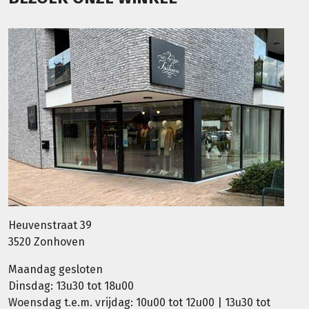
Heuvenstraat 39
3520 Zonhoven
Maandag gesloten
Dinsdag: 13u30 tot 18u00
Woensdag t.e.m. vrijdag: 10u00 tot 12u00 | 13u30 tot