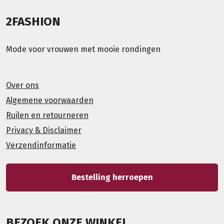
2FASHION
Mode voor vrouwen met mooie rondingen
Over ons
Algemene voorwaarden
Ruilen en retourneren
Privacy & Disclaimer
Verzendinformatie
Bestelling herroepen
BEZOEK ONZE WINKEL