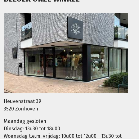
Heuvenstraat 39
3520 Zonhoven
Maandag gesloten
Dinsdag: 13u30 tot 18u00
Woensdag t.e.m. vrijdag: 10u00 tot 12u00 | 13u30 tot