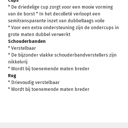
Cups
* De driedelige cup zorgt voor een mooie vorming
van de borst * In het decolleté verloopt een
semitransparante inzet van dubbellaags voile
* Voor een extra ondersteuning zijn de ondercups in
grote maten dubbel verwerkt
Schouderbanden
* Verstelbaar
* De bijzonder vlakke schouderbandverstellers zijn
nikkelvrij
* Wordt bij toenemende maten breder
Rug
* Drievoudig verstelbaar
* Wordt bij toenemende maten breder