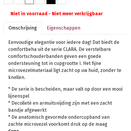
Niet in voorraad - Niet meer verkrijgbaar
Omschrijving
Eigenschappen
Eenvoudige elegantie voor iedere dag! Dat biedt de
comfortbeha uit de serie CLARA. De verstelbare
comfortschouderbanden geven een goede
ondersteuning tot in cupgrootte I. Het fijne
microvezelmateriaal ligt zacht op uw huid, zonder te
knellen.
* De serie is bescheiden, maar valt op door een mooi
lijnenspel
* Decolleté en armuitsnijding zijn met een zacht
bandje afgewerkt
* De anatomisch gevormde ondercupband van
zachte microvezel voorkomt druk op de maag