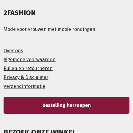
2FASHION
Mode voor vrouwen met mooie rondingen
Over ons
Algemene voorwaarden
Ruilen en retourneren
Privacy & Disclaimer
Verzendinformatie
Bestelling herroepen
BEZOEK ONZE WINKEL