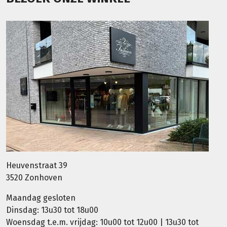
Heuvenstraat 39
3520 Zonhoven
Maandag gesloten
Dinsdag: 13u30 tot 18u00
Woensdag t.e.m. vrijdag: 10u00 tot 12u00 | 13u30 tot