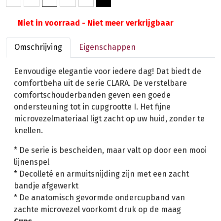
Niet in voorraad - Niet meer verkrijgbaar
Omschrijving
Eigenschappen
Eenvoudige elegantie voor iedere dag! Dat biedt de
comfortbeha uit de serie CLARA. De verstelbare
comfortschouderbanden geven een goede
ondersteuning tot in cupgrootte I. Het fijne
microvezelmateriaal ligt zacht op uw huid, zonder te
knellen.
* De serie is bescheiden, maar valt op door een mooi
lijnenspel
* Decolleté en armuitsnijding zijn met een zacht
bandje afgewerkt
* De anatomisch gevormde ondercupband van
zachte microvezel voorkomt druk op de maag