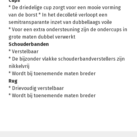
Cups
* De driedelige cup zorgt voor een mooie vorming
van de borst * In het decolleté verloopt een
semitransparante inzet van dubbellaags voile
* Voor een extra ondersteuning zijn de ondercups in
grote maten dubbel verwerkt
Schouderbanden
* Verstelbaar
* De bijzonder vlakke schouderbandverstellers zijn
nikkelvrij
* Wordt bij toenemende maten breder
Rug
* Drievoudig verstelbaar
* Wordt bij toenemende maten breder