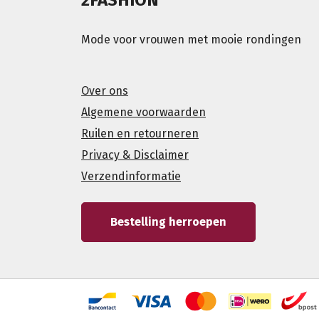
Mode voor vrouwen met mooie rondingen
Over ons
Algemene voorwaarden
Ruilen en retourneren
Privacy & Disclaimer
Verzendinformatie
Bestelling herroepen