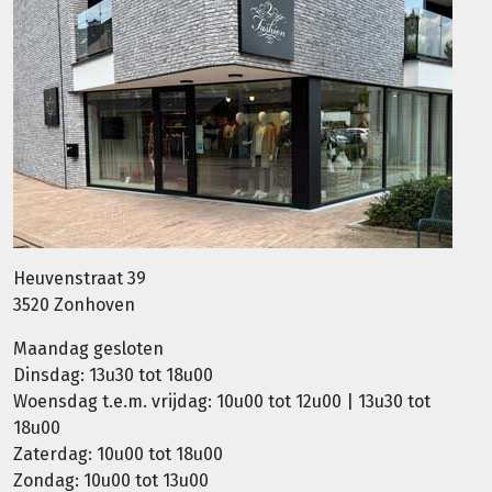
Heuvenstraat 39
3520 Zonhoven
Maandag gesloten
Dinsdag: 13u30 tot 18u00
Woensdag t.e.m. vrijdag: 10u00 tot 12u00 | 13u30 tot
18u00
Zaterdag: 10u00 tot 18u00
Zondag: 10u00 tot 13u00