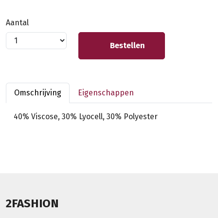
Aantal
Bestellen
Omschrijving
Eigenschappen
40% Viscose, 30% Lyocell, 30% Polyester
2FASHION