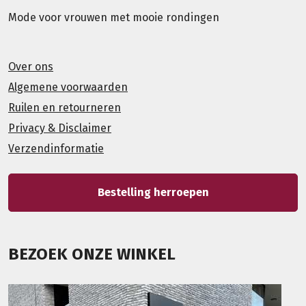
Mode voor vrouwen met mooie rondingen
Over ons
Algemene voorwaarden
Ruilen en retourneren
Privacy & Disclaimer
Verzendinformatie
Bestelling herroepen
BEZOEK ONZE WINKEL