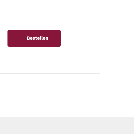
Bestellen