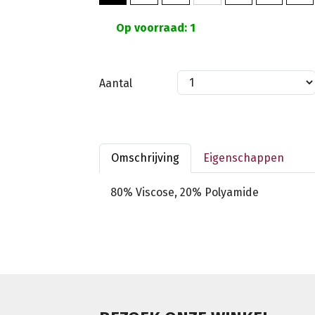
Op voorraad: 1
Aantal
Omschrijving
Eigenschappen
80% Viscose, 20% Polyamide