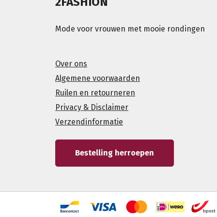
2FASHION
Mode voor vrouwen met mooie rondingen
Over ons
Algemene voorwaarden
Ruilen en retourneren
Privacy & Disclaimer
Verzendinformatie
Bestelling herroepen