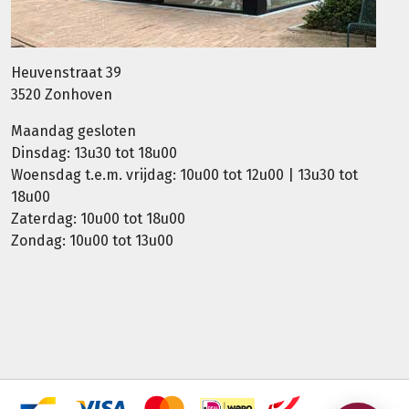
Heuvenstraat 39
3520 Zonhoven
Maandag gesloten
Dinsdag: 13u30 tot 18u00
Woensdag t.e.m. vrijdag: 10u00 tot 12u00 | 13u30 tot
18u00
Zaterdag: 10u00 tot 18u00
Zondag: 10u00 tot 13u00