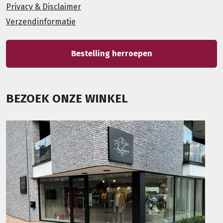
Privacy & Disclaimer
Verzendinformatie
Bestelling herroepen
BEZOEK ONZE WINKEL