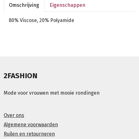
Omschrijving
Eigenschappen
80% Viscose, 20% Polyamide
2FASHION
Mode voor vrouwen met mooie rondingen
Over ons
Algemene voorwaarden
Ruilen en retourneren