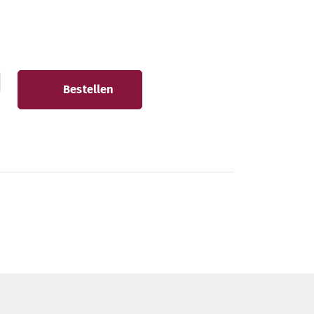
Bestellen