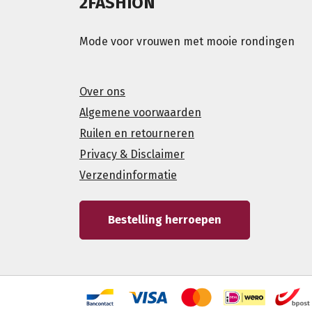
2FASHION
Mode voor vrouwen met mooie rondingen
Over ons
Algemene voorwaarden
Ruilen en retourneren
Privacy & Disclaimer
Verzendinformatie
Bestelling herroepen