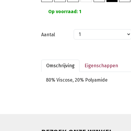
Op voorraad: 1
Aantal
Omschrijving
Eigenschappen
80% Viscose, 20% Polyamide