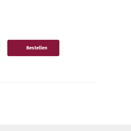
Bestellen