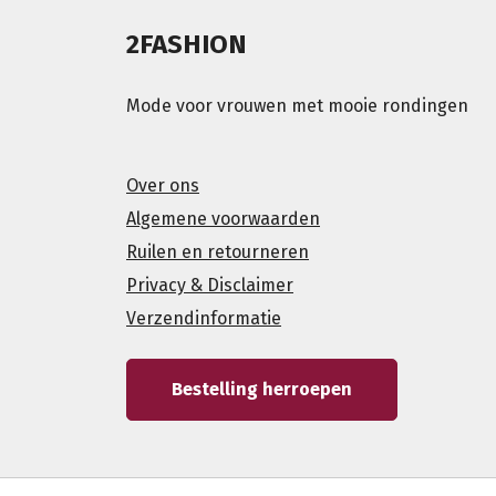
2FASHION
Mode voor vrouwen met mooie rondingen
Over ons
Algemene voorwaarden
Ruilen en retourneren
Privacy & Disclaimer
Verzendinformatie
Bestelling herroepen