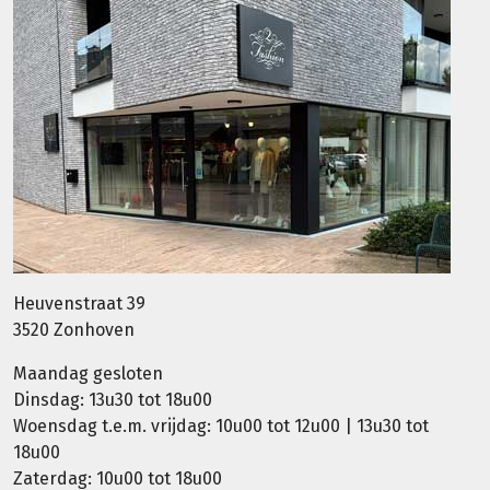
Heuvenstraat 39
3520 Zonhoven
Maandag gesloten
Dinsdag: 13u30 tot 18u00
Woensdag t.e.m. vrijdag: 10u00 tot 12u00 | 13u30 tot
18u00
Zaterdag: 10u00 tot 18u00