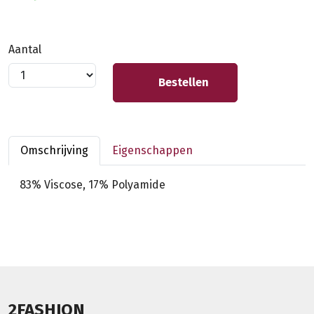
Aantal
Bestellen
Omschrijving
Eigenschappen
83% Viscose, 17% Polyamide
2FASHION