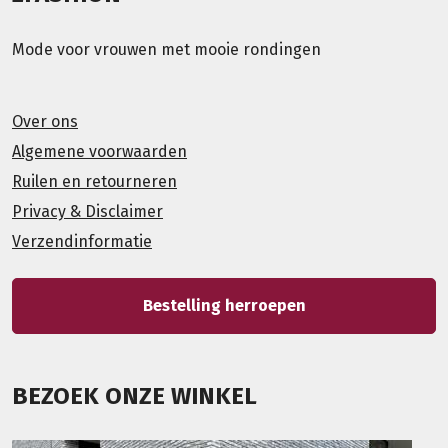
Mode voor vrouwen met mooie rondingen
Over ons
Algemene voorwaarden
Ruilen en retourneren
Privacy & Disclaimer
Verzendinformatie
Bestelling herroepen
BEZOEK ONZE WINKEL