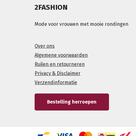
2FASHION
Mode voor vrouwen met mooie rondingen
Over ons
Algemene voorwaarden
Ruilen en retourneren
Privacy & Disclaimer
Verzendinformatie
Bestelling herroepen