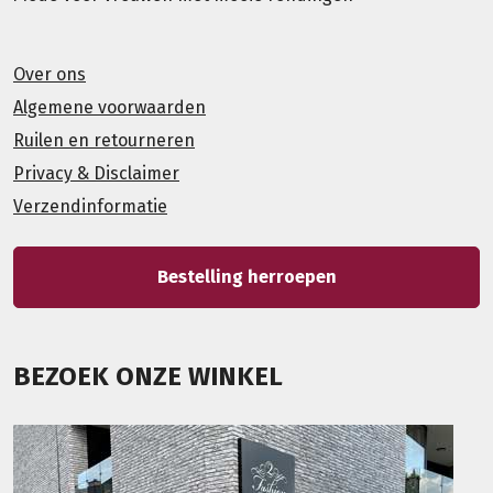
Over ons
Algemene voorwaarden
Ruilen en retourneren
Privacy & Disclaimer
Verzendinformatie
Bestelling herroepen
BEZOEK ONZE WINKEL