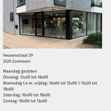
Heuvenstraat 39
3520 Zonhoven
Maandag gesloten
Dinsdag: 13u30 tot 18u00
Woensdag t.e.m. vrijdag: 10u00 tot 12u00 | 13u30 tot
18u00
Zaterdag: 10u00 tot 18u00
Zondag: 10u00 tot 13u00