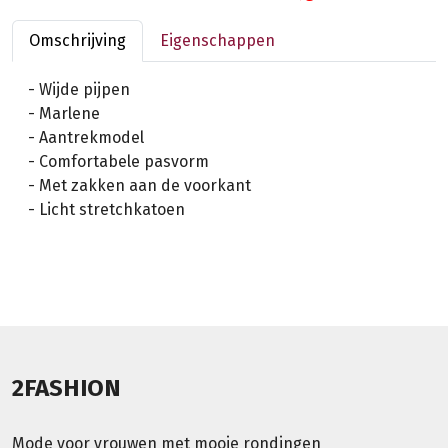
Omschrijving
Eigenschappen
- Wijde pijpen
- Marlene
- Aantrekmodel
- Comfortabele pasvorm
- Met zakken aan de voorkant
- Licht stretchkatoen
2FASHION
Mode voor vrouwen met mooie rondingen