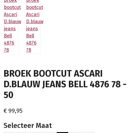
BROEK BOOTCUT ASCARI
D.BLAUW JEANS BELL 4876 78 -
50
€ 99,95
Selecteer Maat