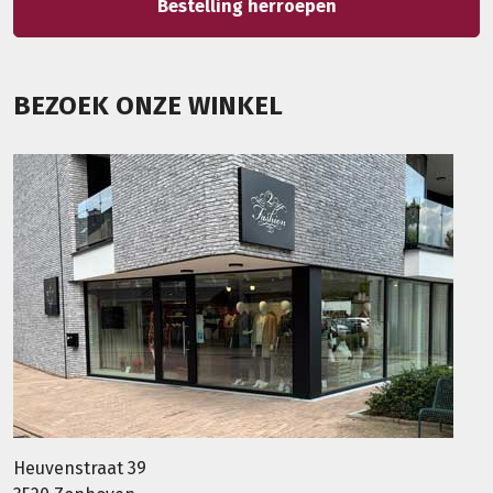
Bestelling herroepen
BEZOEK ONZE WINKEL
Heuvenstraat 39