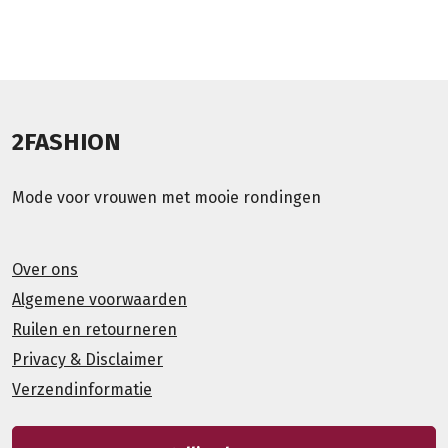
2FASHION
Mode voor vrouwen met mooie rondingen
Over ons
Algemene voorwaarden
Ruilen en retourneren
Privacy & Disclaimer
Verzendinformatie