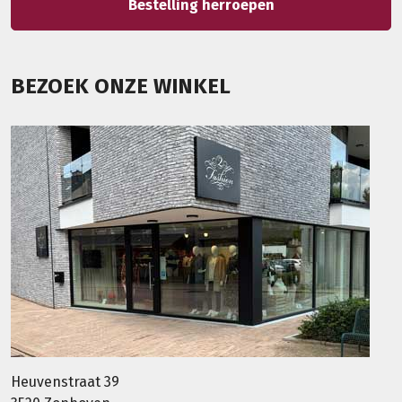
Bestelling herroepen
BEZOEK ONZE WINKEL
Heuvenstraat 39