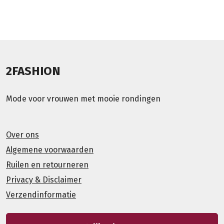
2FASHION
Mode voor vrouwen met mooie rondingen
Over ons
Algemene voorwaarden
Ruilen en retourneren
Privacy & Disclaimer
Verzendinformatie