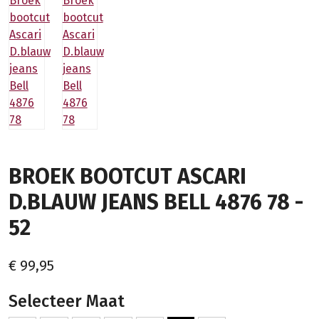
BROEK BOOTCUT ASCARI
D.BLAUW JEANS BELL 4876 78 -
52
€ 99,95
Selecteer Maat