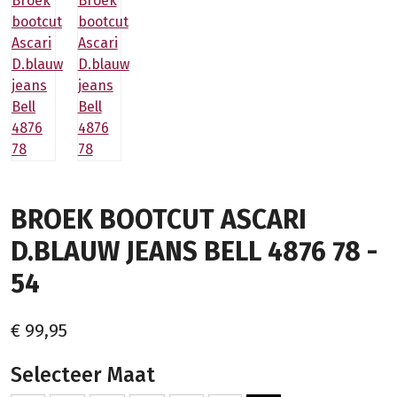
BROEK BOOTCUT ASCARI
D.BLAUW JEANS BELL 4876 78 -
54
€ 99,95
Selecteer Maat