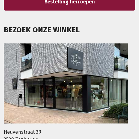
Bestelling herroepen
BEZOEK ONZE WINKEL
Heuvenstraat 39