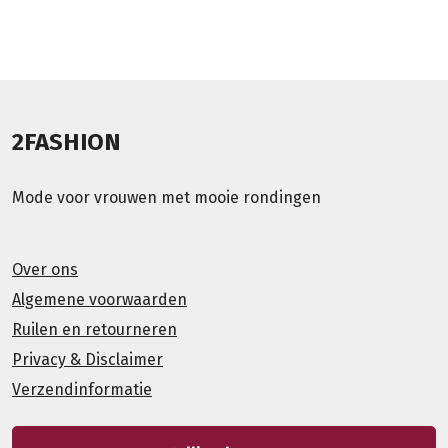
2FASHION
Mode voor vrouwen met mooie rondingen
Over ons
Algemene voorwaarden
Ruilen en retourneren
Privacy & Disclaimer
Verzendinformatie