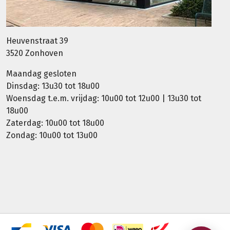
Heuvenstraat 39
3520 Zonhoven
Maandag gesloten
Dinsdag: 13u30 tot 18u00
Woensdag t.e.m. vrijdag: 10u00 tot 12u00 | 13u30 tot
18u00
Zaterdag: 10u00 tot 18u00
Zondag: 10u00 tot 13u00