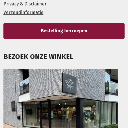
Privacy & Disclaimer
Verzendinformatie
Bestelling herroepen
BEZOEK ONZE WINKEL