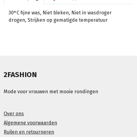
30°C fijne was, Niet bleken, Niet in wasdroger
drogen, Strijken op gematigde temperatuur
2FASHION
Mode voor vrouwen met mooie rondingen
Over ons
Algemene voorwaarden
Ruilen en retourneren