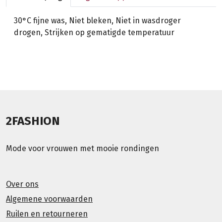
30°C fijne was, Niet bleken, Niet in wasdroger
drogen, Strijken op gematigde temperatuur
2FASHION
Mode voor vrouwen met mooie rondingen
Over ons
Algemene voorwaarden
Ruilen en retourneren