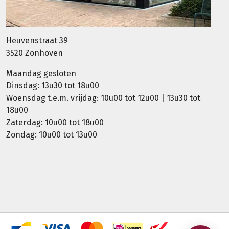
Heuvenstraat 39
3520 Zonhoven
Maandag gesloten
Dinsdag: 13u30 tot 18u00
Woensdag t.e.m. vrijdag: 10u00 tot 12u00 | 13u30 tot
18u00
Zaterdag: 10u00 tot 18u00
Zondag: 10u00 tot 13u00