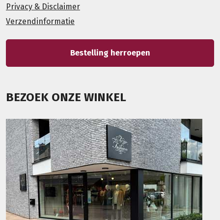
Privacy & Disclaimer
Verzendinformatie
Bestelling herroepen
BEZOEK ONZE WINKEL