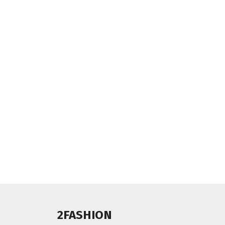
2FASHION