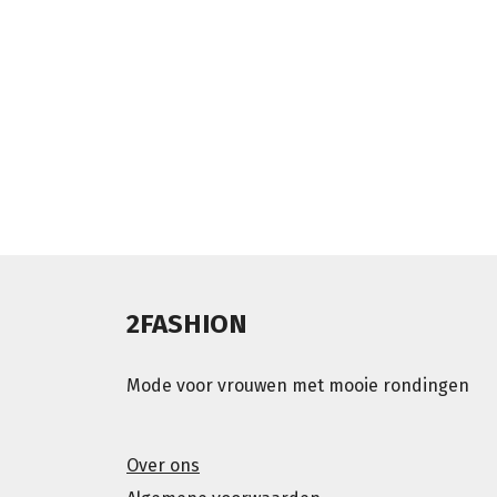
2FASHION
Mode voor vrouwen met mooie rondingen
Over ons