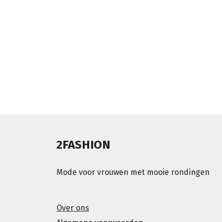
2FASHION
Mode voor vrouwen met mooie rondingen
Over ons