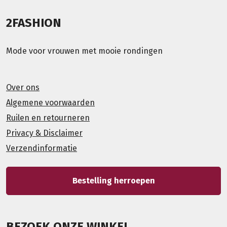
2FASHION
Mode voor vrouwen met mooie rondingen
Over ons
Algemene voorwaarden
Ruilen en retourneren
Privacy & Disclaimer
Verzendinformatie
Bestelling herroepen
BEZOEK ONZE WINKEL