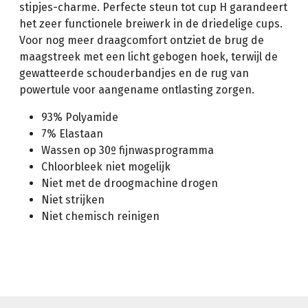
stipjes-charme. Perfecte steun tot cup H garandeert
het zeer functionele breiwerk in de driedelige cups.
Voor nog meer draagcomfort ontziet de brug de
maagstreek met een licht gebogen hoek, terwijl de
gewatteerde schouderbandjes en de rug van
powertule voor aangename ontlasting zorgen.
93% Polyamide
7% Elastaan
Wassen op 30º fijnwasprogramma
Chloorbleek niet mogelijk
Niet met de droogmachine drogen
Niet strijken
Niet chemisch reinigen