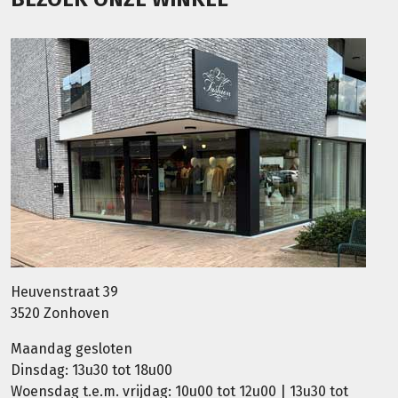
Heuvenstraat 39
3520 Zonhoven
Maandag gesloten
Dinsdag: 13u30 tot 18u00
Woensdag t.e.m. vrijdag: 10u00 tot 12u00 | 13u30 tot